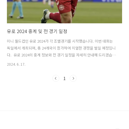
유로 2024 중계 및 전 경기 일정
미니 월드컵인 유로 2024가 각 조별경기를 시작했습니다. 이번 대회는
독일에서 개최되며, 총 24개국이 참가하여 치열한 경쟁을 벌일 예정입니
다. 유로 2024의 중계 정보와 전 경기 일정을 자세히 안내해 드리겠습니
다. 이번 중계는 tvN 스포츠에서 독점하여 보실 수 있습니다. 궁금하신
2024. 6. 17.
분들은 아래 참고하여 유로 2024 중계를 보시면 됩니다. 유로2024 중계
보기 유로 2024 중계유로 2024는 전 세계적으로 다양한 채널을 통해 생
1
중계됩니다. 한국에서는 유로 2024 중계 생방송은 CJ ENM의 tvN,
tvN 스포츠 채널, 티빙(TVING)에서 전 경기를 생중계로 시청할 수 있습
니다.가정에서 TV로 축구 중계를 보신다면 우리 집의 tvN SPORTS 채널
번호를 아래 버튼에 접속하면 확인..