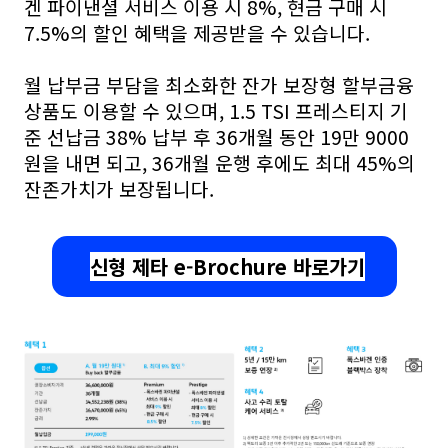
겐 파이낸셜 서비스 이용 시 8%, 현금 구매 시
7.5%의 할인 혜택을 제공받을 수 있습니다.
월 납부금 부담을 최소화한 잔가 보장형 할부금융
상품도 이용할 수 있으며, 1.5
TSI
프레스티지 기
준 선납금 38% 납부 후 36개월 동안 19만 9000
원을 내면 되고, 36개월 운행 후에도 최대 45%의
잔존가치가 보장됩니다.
신형 제타 e-Brochure 바로가기