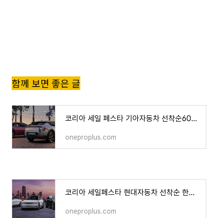
함께 보면 좋은 글
코리아 세일 페스타 기아자동차 선착순6000대 한정 700만원 할인
oneproplus.com
코리아 세일페스타 현대자동차 선착순 한정 최대 600만원 할인
oneproplus.com