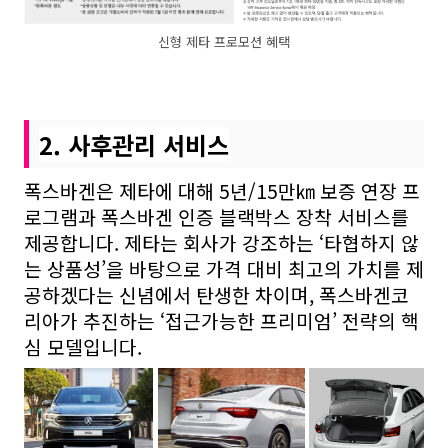
신형 제타 프로모션 혜택
2. 사후관리 서비스
폭스바겐은 제타에 대해 5년
/15
만㎞ 보증 연장 프
로그램과 폭스바겐 인증 블랙박스 장착 서비스를
제공합니다. 제타는 회사가 강조하는 ‘타협하지 않
는 상품성’을 바탕으로 가격 대비 최고의 가치를 제
공하겠다는 신념에서 탄생한 차이며, 폭스바겐코
리아가 추진하는 ‘접근가능한 프리미엄’ 전략의 핵
심 모델입니다.