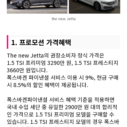
the new Jetta
1. 프로모션 가격혜택
The new Jetta의 권장소비자 정식 가격은
1.5
TSI
프리미엄 3290만 원, 1.5
TSI
프레스티지
3660만 원입니다.
폭스바겐 파이낸셜 서비스 이용 시 9%, 현금 구매
시 8.5%의 할인 혜택이 제공됩니다.
폭스바겐파이낸셜 서비스 혜택 기준을 적용하면
국내 수입 세단 중 유일한 2900만 원 대의 합리적
인 가격으로 1.5
TSI
프리미엄 모델을 구매할 수
있습니다. 1.5
TSI
프레스티지 모델의 경우 폭스바