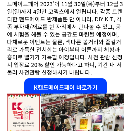
드메이드페어 2023'이 11월 30일(목)부터 12월 3
일(일)까지 4일간 코엑스에서 열립니다.
각종 트렌
디한 핸드메이드 완제품뿐 만 아니라, DIY KIT, 각
종 부자재/재료를 한 자리에서 만나볼 수 있고, 공
예 체험을 해볼 수 있는 공간도 마련될 예정이며,
다채로운 이벤트는 물론, 색다른 볼거리와 즐길거
리로 가득한 전시회는 아이부터 어른까지 체험과
흥미로 열기가 가득할 예정입니다. 사전 관람 신청
시 입장료 20% 할인 가능하다고 하니, 기간 내 서
둘러 사전관람 신청하시기 바랍니다.
K핸드메이드페어 바로가기