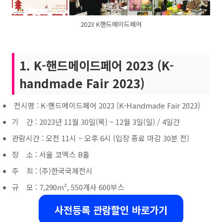
2023 K핸드메이드페어
1.
K-핸드메이드페어 2023 (K-
handmade Fair 2023)
전시명 : K-핸드메이드페어 2023 (K-Handmade Fair 2023)
기 간 : 2023년 11월 30일(목) ~ 12월 3일(일) / 4일간
관람시간 : 오전 11시 ~ 오후 6시 (입장 종료 마감 30분 전)
장 소 : 서울 코엑스 B홀
주 최 : (주)한국국제전시
규 모 : 7,290m², 550개사 600부스
사전등록 관람할인 바로가기