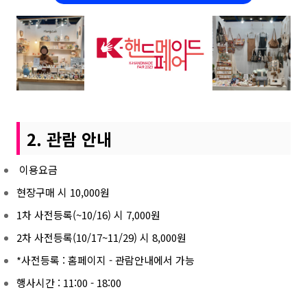
2. 관람 안내
이용요금
현장구매 시 10,000원
1차 사전등록(~10/16) 시 7,000원
2차 사전등록(10/17~11/29) 시 8,000원
*사전등록 : 홈페이지 - 관람안내에서 가능
행사시간 : 11:00 - 18:00