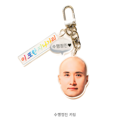
수행정진 키링