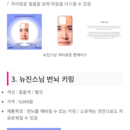
/ 자비로운 얼굴을 보며 마음을 다스릴 수 있음
뉴진스님 자비로운 폰케이스
3. 뉴진스님 번뇌 키링
색상 : 얼굴색 / 빨강
가격 : 9,000원
재품특징 : 번뇌를 깨버릴 수 있는 키링 / 소유하는 것만으로도 자
유로워질 수 있음