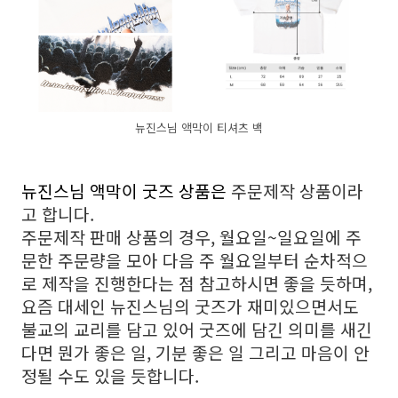
뉴진스님 액막이 티셔츠 백
뉴진스님 액막이 굿즈 상품은
주문제작 상품이라
고 합니다.
주문제작 판매 상품의 경우, 월요일~일요일에 주
문한 주문량을 모아 다음 주 월요일부터 순차적으
로 제작을 진행한다는 점 참고하시면 좋을 듯하며,
요즘 대세인 뉴진스님의 굿즈가 재미있으면서도
불교의 교리를 담고 있어 굿즈에 담긴 의미를 새긴
다면 뭔가 좋은 일, 기분 좋은 일 그리고 마음이 안
정될 수도 있을 듯합니다.