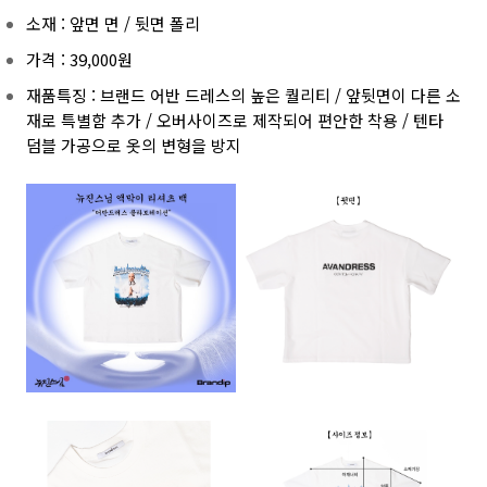
소재 : 앞면 면 / 뒷면 폴리
가격 : 39,000원
재품특징 : 브랜드 어반 드레스의 높은 퀄리티 / 앞뒷면이 다른 소
재로 특별함 추가 / 오버사이즈로 제작되어 편안한 착용 / 텐타
덤블 가공으로 옷의 변형을 방지