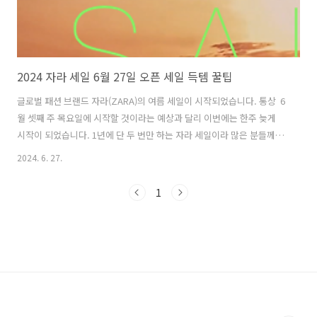
2024 자라 세일 6월 27일 오픈 세일 득템 꿀팁
글로벌 패션 브랜드 자라(ZARA)의 여름 세일이 시작되었습니다. 통상 6
월 셋째 주 목요일에 시작할 것이라는 예상과 달리 이번에는 한주 늦게
시작이 되었습니다. 1년에 단 두 번만 하는 자라 세일이라 많은 분들께서
고대하셨던 만큼, 시작과 함께 미리 온라인 스토어에서 상품을 눈여겨보
2024. 6. 27.
신 후 조기 품절 전 빠르게 장바구니 쇼핑 또는 매장 직행을 하실 것을 추
천드립니다. 자라 세일 바로가기 세일 시작과 동시에 품절되는 상품이
1
많으니 미리 쇼핑하시면서 장바구니에 담아 놓고 세일 시작과 동시에 구
매하시는 걸 추천드립니다. 2024 자라 세일 정보1. 자라세일 기간 : 자라
는 온라인과 오프라인 세일 기간이 다릅니다. 온라인이 하루 더 일찍 시
작합니다. 온라인 - 6월 26일(수) 자라 어플 (PM 20:..