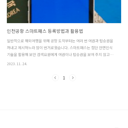
인천공항 스마트패스 등록방법과 활용법
일반적으로 해외여행을 위해 공항 도착부터는 여러 번 여권과 탑승권을
꺼내고 제시하느라 많이 번거로웠습니다. 스마트패스는 첨단 안면인식
기술을 활용해 보안 검색요원에게 여권이나 탑승권을 보여 주지 않고도
본인 확인 절차를 빠르게 거칠 수 있는 서비스입니다. 즉, 여권, 안면정
2023. 11. 24.
보, 탑승권 등을 사전 등록한 후 공항에서 출국장, 탑승게이트 등 출국 프
로세스를 얼굴 인증만으로 신속히 통과할 수 있습니다. 스마트패스 등록
1
방법과 공항에서 활용법에 대해 알려드립니다. 스마트패스 바로가기 1.
스마트패스 등록방법 1) 스마트패스 앱을 본인 핸드폰에 다운을 받고, 회
원가입 후 본인인증 및 PIN번호 등록을 합니다. (PIN번호 등록을 마치면,
"환영합니다. 스마트패스 앱 회원가입이 완료되었습니다."의 문구를 확
인할 수 ..