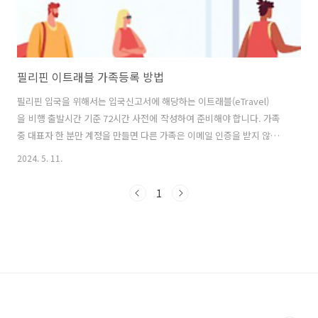
필리핀 이트래블 가족등록 방법
필리핀 입국을 위해서는 입국신고서에 해당하는 이트래블(eTravel)
을 비행 출발시간 기준 72시간 사전에 작성하여 준비해야 합니다. 가족
중 대표자 한 분만 계정을 만들면 다른 가족은 이메일 인증을 받지 않고
계정 등록이 가능합니다. 이메일 인증 과정이 생략되는 대신에 계정 소유
2024. 5. 11.
자 본인과의 관계를 입력해야 하며, 이외에는 본인의 계정을 등록할 때와
등록 사항이 같습니다. 가족 일행분들 개별 등록 없이 간편하게 이트래블
1
등록 및 QR코드 발급방법에 대해 알아보겠습니다. 가족 이트래블 등록
하기 1. 이트래블 사이트에 로그인한 상태에서 대시보드에서 Add
Family Member라고 적힌 버튼을 누르고, 계정 소유자 본인과의 관계를
입력하시면 됩니다. 2. Family Member - Personal ..