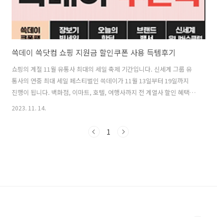
쓱데이 쓱닷컴 쇼핑 지원금 할인쿠폰 사용 득템후기
쇼핑의 계절 11월 유통사 최대의 세일 축제 기간입니다. 신세계 그룹 유
통사의 연중 최대 세일 페스티벌인 쓱데이가 11월 13일부터 19일까지
진행이 됩니다. 백화점, 이마트, 호텔, 여행사까지 전 계열사 할인 혜택을
다양하게 진행이 되며, 무엇보다 쓱 닷컴(SSG.COM)에서 쓱데이 기간
2023. 11. 14.
제공되는 여러 쇼핑 지원금 쿠폰 중 신세계 백화점 대상 온라인 15% 상
품쿠폰을 적극 추천드립니다. 쓱데이 쿠폰 바로가기 1. 기본 쇼핑지원금
1
쿠폰 : 최대 15% 쓱데이 3종 쿠폰 (쓱데이 쿠폰 엠블럼 표기 상품에서만
사용가능) 15% : 1만원 이상 상품 구매 시, 최대 5만 원 할인 12% : 5만
원 이상 상품 구매 시, 최대 8만 원 할인 8% : 15만원 이상 상품 구매 시,
최대 15만 원 할인 2. 신세계..