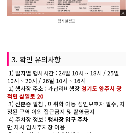
행사일정표
3. 확인 유의사항
1) 일자별 행사시간 : 24일 10시 ~ 18시 / 25일
10시 ~ 20시 / 26일 10시 ~ 16시
2) 행사장 주소 : 가납리비행장
경기도 양주시 광
적면 삼일로 20
3)
신분증 필참 , 미취학 아동 성인보호자 필수, 지
정된 구역 이외 접근금지 및 촬영금지
4) 주차장 정보 :
행사장 입구 주차
만 차시 임시주차장 이용