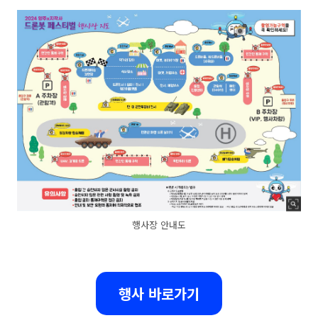
행사장 안내도
행사 바로가기