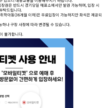
 수 있으니 대중교통을 이용해주시기 바랍니다.
공자 입장권은 반드시 경기당일 매표소에서만 발권 가능하며, 입장 시
 부탁드립니다.
미취학아동(36개월 이하)은 무료입장이 가능하지만 좌석은 제공되
능하나 구장 사정에 따라 변경될 수 있습니다.
이 불가합니다.