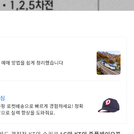
와 예매 방법을 쉽게 정리했습니다
안심
쿠팡 로켓배송으로 빠르게 경험하세요! 정확
으로 실력 향상을 도와줘요.