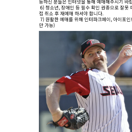
능하신 분들은 인터넷을 통해 예매해주시기 바
6) 청소년, 장애인 등 필수 확인 권종으로 잘못
접 취소 후 재예매 하셔야 합니다.
7) 원활한 예매를 위해 인터파크페이, 아이포인트
만 가능)