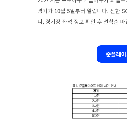
2024시즌 프로야구 가을야구가 와일드
경기가 10월 5일부터 열립니다.
신한 S
니, 경기장 좌석 정보 확인 후 선착순 
준플레이