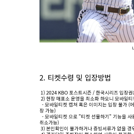
2. 티켓수령 및 입장방법
1) 2024 KBO 포스트시즌 / 한국시리즈 입
2) 현장 매표소 운영을 최소화 하오니 모바일티
- 모바일티켓 캡쳐 혹은 이미지는 입장 불가 
장 가능)
- 모바일티켓 으로 "티켓 선물하기" 기능을 사
취소가능)
3) 본인확인이 불가하거나 증빙서류가 없을 경우