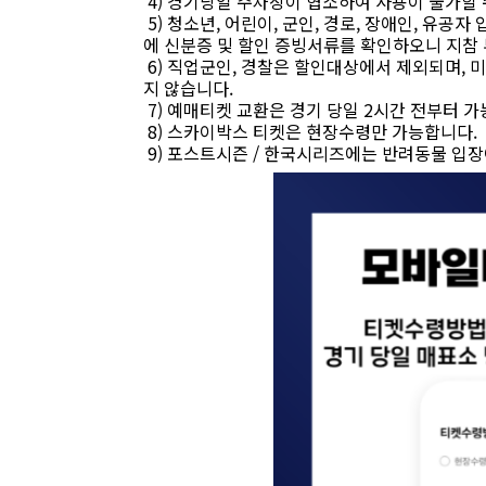
4) 경기당일 주차장이 협소하여 사용이 불가할
5) 청소년, 어린이, 군인, 경로, 장애인, 유
에 신분증 및 할인 증빙서류를 확인하오니 지참
6) 직업군인, 경찰은 할인대상에서 제외되며, 
지 않습니다.
7) 예매티켓 교환은 경기 당일 2시간 전부터 가
8) 스카이박스 티켓은 현장수령만 가능합니다.
9) 포스트시즌 / 한국시리즈에는 반려동물 입장