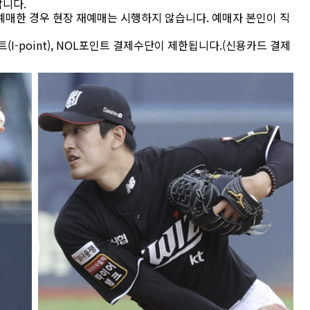
랍니다.
 예매한 경우 현장 재예매는 시행하지 않습니다. 예매자 본인이 직
(I-point), NOL포인트 결제수단이 제한됩니다.(신용카드 결제