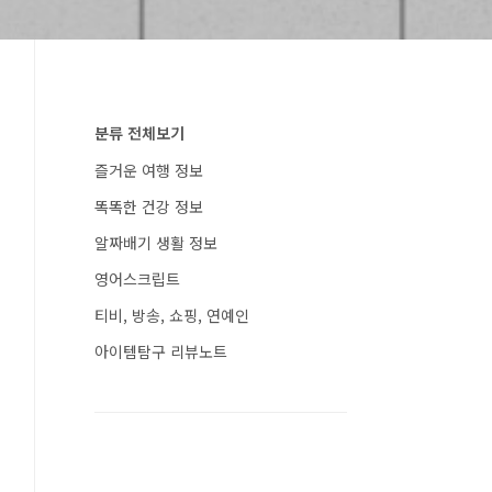
분류 전체보기
즐거운 여행 정보
똑똑한 건강 정보
알짜배기 생활 정보
영어스크립트
티비, 방송, 쇼핑, 연예인
아이템탐구 리뷰노트