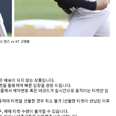
LG 엔스 vs KT 고영표
장권은 배송이 되지 않는 상품입니다.
켓을 활용하여 빠른 입장을 권장 드립니다.
(어플에서 예약번호 혹은 바코드가 실시간으로 움직이는 티켓만 입
용하여 티켓을 선물한 경우 취소 불가 (선물한 티켓이 반납된 이후
, 예매 티켓 수령이 불가할 수 있습니다.