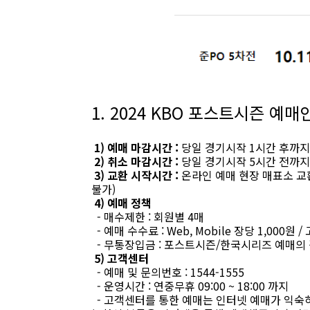
1. 2024 KBO 포스트시즌 예매
1) 예매 마감시간 :
당일 경기시작 1시간 후까지
2) 취소 마감시간 :
당일 경기시작 5시간 전까지
3) 교환 시작시간 :
온라인 예매 현장 매표소 교환
불가)
4) 예매 정책
- 매수제한 : 회원별 4매
- 예매 수수료 : Web, Mobile 장당 1,000원 
- 무통장입금 : 포스트시즌/한국시리즈 예매의
5) 고객센터
- 예매 및 문의번호 : 1544-1555
- 운영시간 : 연중무휴 09:00 ~ 18:00 까지
- 고객센터를 통한 예매는 인터넷 예매가 익숙