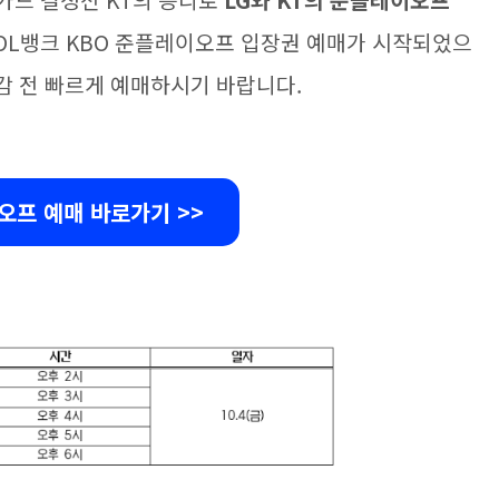
카드 결정전 KT의 승리로
LG와 KT의 준플레이오프
OL뱅크 KBO 준플레이오프 입장권 예매가 시작되었으
마감 전 빠르게 예매하시기 바랍니다.
오프 예매 바로가기 >>