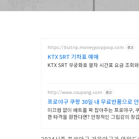
https://biztrip.moneyjoopjoop.com
광고
KTX SRT 기차표 예매
KTX SRT 무궁화호 열차 시간표 요금 조회
http://www.coupang.com
광고
프로야구 쿠팡 30일 내 무료반품으로 
미끄럼 없이 배트를 꽉 잡아주는 프로야구, 
한 타격을 원한다면? 안정적인 그립감의 장갑