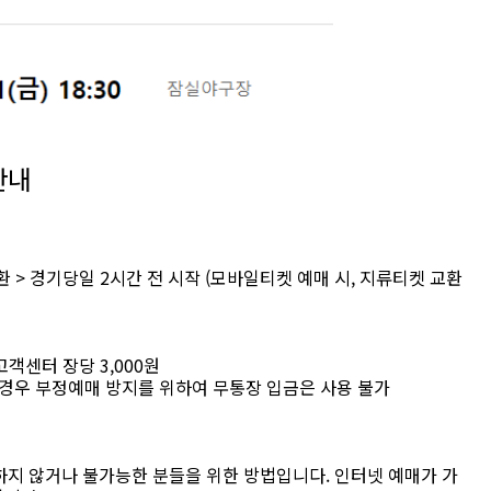
안내
 > 경기당일 2시간 전 시작 (모바일티켓 예매 시, 지류티켓 교환
/ 고객센터 장당 3,000원
 경우 부정예매 방지를 위하여 무통장 입금은 사용 불가
하지 않거나 불가능한 분들을 위한 방법입니다. 인터넷 예매가 가