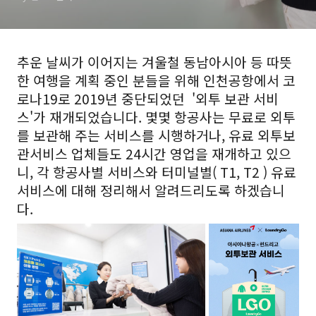
추운 날씨가 이어지는 겨울철 동남아시아 등 따뜻
한 여행을 계획 중인 분들을 위해 인천공항에서
코
로나19로 2019년 중단되었던
'외투 보관 서비
스'가 재개되었습니다. 몇몇 항공사는 무료로 외투
를 보관해 주는 서비스를 시행하거나, 유료 외투보
관서비스 업체들도 24시간 영업을 재개하고 있으
니, 각 항공사별 서비스와 터미널별( T1, T2 ) 유료
서비스에 대해 정리해서 알려드리도록 하겠습니
다.