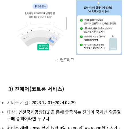
T1 런드리고
3
) 진에어(코트룸 서비스)
서비스 기간 :
2023.12.01~2024.02.29
대상 :
인천국제공항(T2)을 통해 출국하는 진에어 국제선 항공권
구매 승객이라면 누구나.
서비스 혜택 : 20% 할인 (3박 4일 10,000원 => 8,000원 / 추가 1