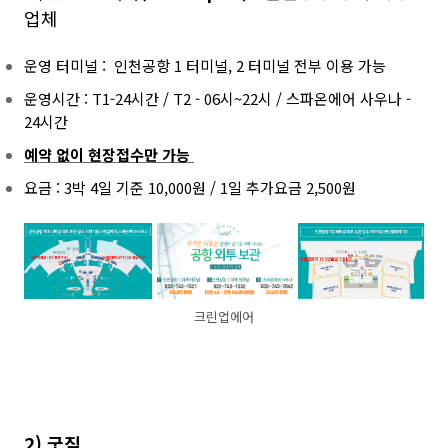
업체
운영 터미널 : 인천공항 1 터미널, 2 터미널 전부 이용 가능
운영시간 : T1-24시간 / T2 - 06시~22시 / 스파온에어 사우나 -
24시간
예약 없이 현장접수만 가능
요금 : 3박 4일 기준 10,000원 / 1일 추가요금 2,500원
크린업에어
2) 굿짐