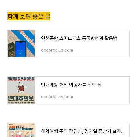
함께 보면 좋은 글
인천공항 스마트패스 등록방법과 활용법
oneproplus.com
빈대예방 해외 여행자를 위한 팁
oneproplus.com
해외여행 주의 감염병, 뎅기열 증상과 철저한 예방법