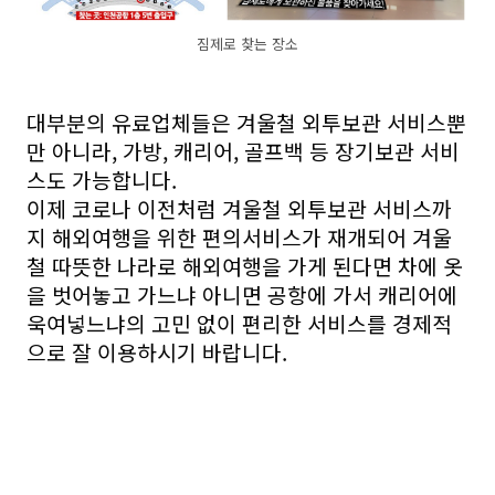
짐제로 찾는 장소
대부분의 유료업체들은 겨울철 외투보관 서비스뿐
만 아니라, 가방, 캐리어, 골프백 등 장기보관 서비
스도 가능합니다.
이제 코로나 이전처럼 겨울철 외투보관 서비스까
지 해외여행을 위한 편의서비스가 재개되어
겨울
철 따뜻한 나라로
해외여행을 가게 된다면
차에 옷
을 벗어놓고 가느냐
아니면 공항에 가서 캐리어에
욱여넣느냐의 고민 없이 편리한 서비스를 경제적
으로 잘 이용하시기 바랍니다.