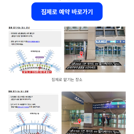
짐제로 예약 바로가기
짐제로 맡기는 장소