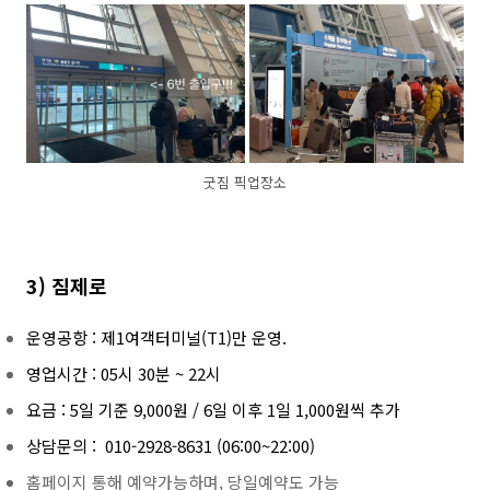
굿짐 픽업장소
3) 짐제로
운영공항 : 제1여객터미널(T1)만 운영.
영업시간 : 05시 30분 ~ 22시
요금 : 5일 기준 9,000원 / 6일 이후 1일 1,000원씩 추가
상담문의 : 010-2928-8631 (06:00~22:00)
홈페이지 통해 예약가능하며, 당일예약도 가능